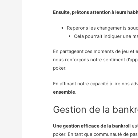
Ensuite, prêtons attention à leurs habi
Repérons les changements soudai
Cela pourrait indiquer une ma
En partageant ces moments de jeu et e
nous renforçons notre sentiment d’ap
poker.
En affinant notre capacité à lire nos ad
ensemble
.
Gestion de la bankr
Une gestion efficace de la bankroll
est
poker. En tant que communauté de pass