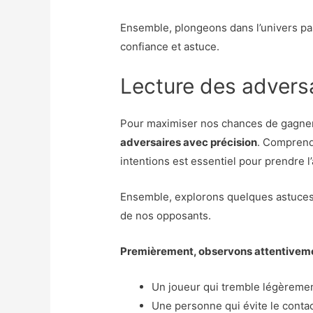
Ensemble, plongeons dans l’univers pas
confiance et astuce.
Lecture des advers
Pour maximiser nos chances de gagne
adversaires avec précision
. Comprend
intentions est essentiel pour prendre l
Ensemble, explorons quelques astuces 
de nos opposants.
Premièrement, observons attentivement
Un joueur qui tremble légèrement
Une personne qui évite le contact