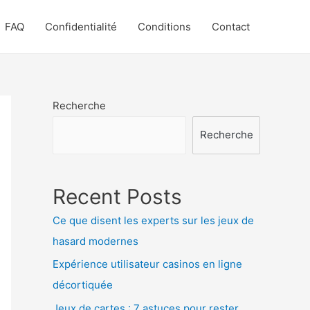
FAQ
Confidentialité
Conditions
Contact
Recherche
Recherche
Recent Posts
Ce que disent les experts sur les jeux de
hasard modernes
Expérience utilisateur casinos en ligne
décortiquée
Jeux de cartes : 7 astuces pour rester