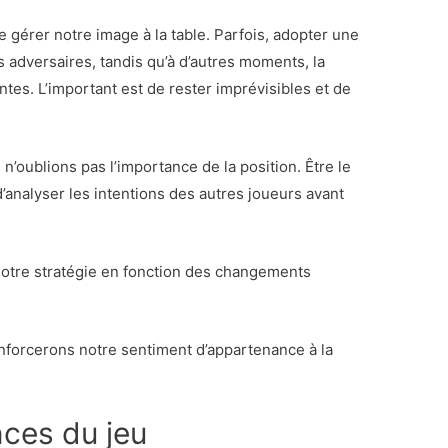
 gérer notre image à la table. Parfois, adopter une
 adversaires, tandis qu’à d’autres moments, la
ntes. L’important est de rester imprévisibles et de
, n’oublions pas l’importance de la position. Être le
d’analyser les intentions des autres joueurs avant
 notre stratégie en fonction des changements
nforcerons notre sentiment d’appartenance à la
.
ces du jeu