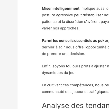
Miser intelligemment
implique aussi de
posture agressive peut déstabiliser nos
patience et la discrétion s’avèrent paya
varier nos approches.
Parmi les conseils essentiels au poker
dernier à agir nous offre l’opportunité 
de prendre une décision.
Enfin, soyons toujours prêts à ajuster
dynamiques du jeu.
En cultivant ces compétences, nous re
communauté des joueurs stratégiques
Analyse des tendan