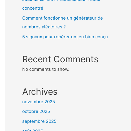
concentré
Comment fonctionne un générateur de
nombres aléatoires ?
5 signaux pour repérer un jeu bien conçu
Recent Comments
No comments to show.
Archives
novembre 2025
octobre 2025
septembre 2025