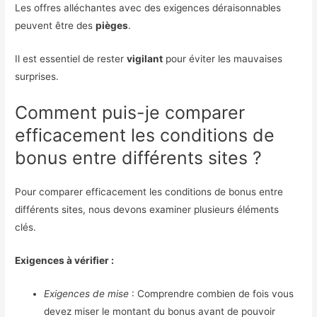
Les offres alléchantes avec des exigences déraisonnables
peuvent être des
pièges
.
Il est essentiel de rester
vigilant
pour éviter les mauvaises
surprises.
Comment puis-je comparer
efficacement les conditions de
bonus entre différents sites ?
Pour comparer efficacement les conditions de bonus entre
différents sites, nous devons examiner plusieurs éléments
clés.
Exigences à vérifier :
Exigences de mise
: Comprendre combien de fois vous
devez miser le montant du bonus avant de pouvoir