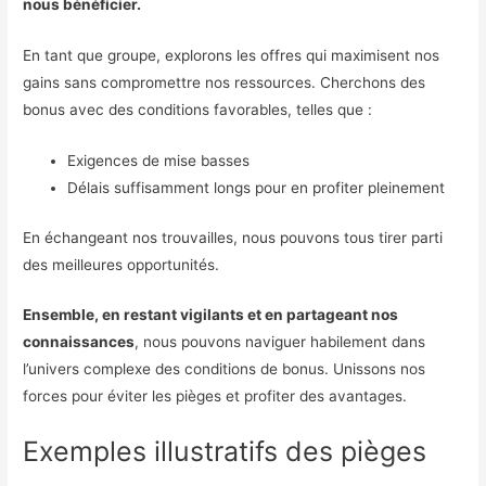
nous bénéficier.
En tant que groupe, explorons les offres qui maximisent nos
gains sans compromettre nos ressources. Cherchons des
bonus avec des conditions favorables, telles que :
Exigences de mise basses
Délais suffisamment longs pour en profiter pleinement
En échangeant nos trouvailles, nous pouvons tous tirer parti
des meilleures opportunités.
Ensemble, en restant vigilants et en partageant nos
connaissances
, nous pouvons naviguer habilement dans
l’univers complexe des conditions de bonus. Unissons nos
forces pour éviter les pièges et profiter des avantages.
Exemples illustratifs des pièges