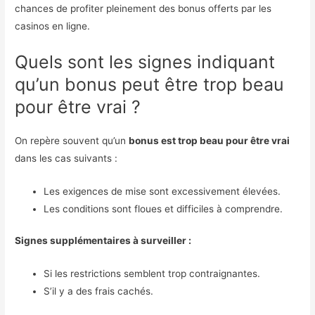
chances de profiter pleinement des bonus offerts par les
casinos en ligne.
Quels sont les signes indiquant
qu’un bonus peut être trop beau
pour être vrai ?
On repère souvent qu’un
bonus est trop beau pour être vrai
dans les cas suivants :
Les exigences de mise sont excessivement élevées.
Les conditions sont floues et difficiles à comprendre.
Signes supplémentaires à surveiller :
Si les restrictions semblent trop contraignantes.
S’il y a des frais cachés.