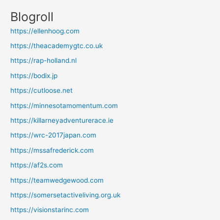
Blogroll
https://ellenhoog.com
https://theacademygtc.co.uk
https://rap-holland.nl
https://bodix.jp
https://cutloose.net
https://minnesotamomentum.com
https://killarneyadventurerace.ie
https://wrc-2017japan.com
https://mssafrederick.com
https://af2s.com
https://teamwedgewood.com
https://somersetactiveliving.org.uk
https://visionstarinc.com