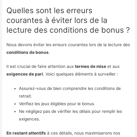
Quelles sont les erreurs
courantes à éviter lors de la
lecture des conditions de bonus ?
Nous devons éviter les erreurs courantes lors de la lecture des
conditions de bonus
.
Il est crucial de faire attention aux
termes de mise
et aux
exigences de pari
. Voici quelques éléments à surveiller :
Assurez-vous de bien comprendre les conditions de
retrait.
Vérifiez les jeux éligibles pour le bonus.
Ne négligez pas de vérifier les délais pour remplir les
exigences.
En restant attentifs
à ces détails, nous maximiserons nos