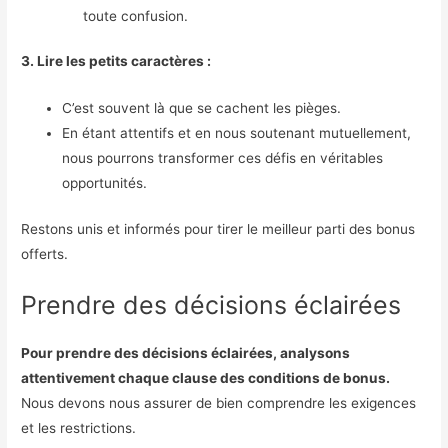
toute confusion.
3. Lire les petits caractères :
C’est souvent là que se cachent les pièges.
En étant attentifs et en nous soutenant mutuellement,
nous pourrons transformer ces défis en véritables
opportunités.
Restons unis et informés pour tirer le meilleur parti des bonus
offerts.
Prendre des décisions éclairées
Pour prendre des décisions éclairées, analysons
attentivement chaque clause des conditions de bonus.
Nous devons nous assurer de bien comprendre les exigences
et les restrictions.