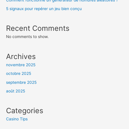
5 signaux pour repérer un jeu bien conçu
Recent Comments
No comments to show.
Archives
novembre 2025
octobre 2025
septembre 2025
août 2025
Categories
Casino Tips