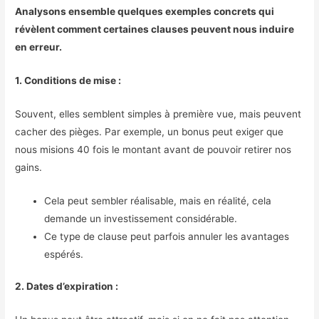
Analysons ensemble quelques exemples concrets qui
révèlent comment certaines clauses peuvent nous induire
en erreur.
1. Conditions de mise :
Souvent, elles semblent simples à première vue, mais peuvent
cacher des pièges. Par exemple, un bonus peut exiger que
nous misions 40 fois le montant avant de pouvoir retirer nos
gains.
Cela peut sembler réalisable, mais en réalité, cela
demande un investissement considérable.
Ce type de clause peut parfois annuler les avantages
espérés.
2. Dates d’expiration :