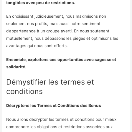
tangibles avec peu de restrictions.
En choisissant judicieusement, nous maximisons non
seulement nos profits, mais aussi notre sentiment
d’appartenance à un groupe averti. En nous soutenant
mutuellement, nous dépassons les pièges et optimisons les
avantages qui nous sont offerts.
Ensemble, exploitons ces opportunités avec sagesse et
solidarité.
Démystifier les termes et
conditions
Décryptons les Termes et Conditions des Bonus
Nous allons décrypter les termes et conditions pour mieux
comprendre les obligations et restrictions associées aux