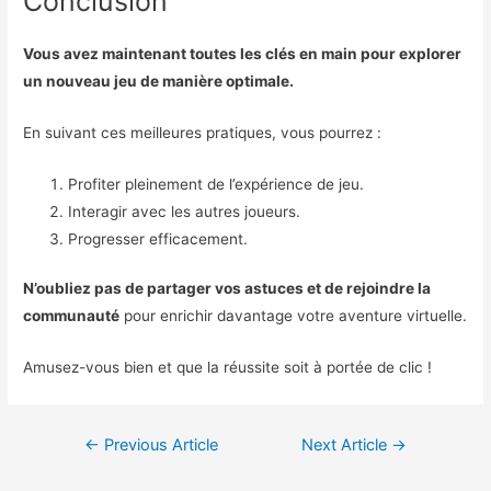
Conclusion
Vous avez maintenant toutes les clés en main pour explorer
un nouveau jeu de manière optimale.
En suivant ces meilleures pratiques, vous pourrez :
Profiter pleinement de l’expérience de jeu.
Interagir avec les autres joueurs.
Progresser efficacement.
N’oubliez pas de partager vos astuces et de rejoindre la
communauté
pour enrichir davantage votre aventure virtuelle.
Amusez-vous bien et que la réussite soit à portée de clic !
Navigation
←
Previous Article
Next Article
→
de