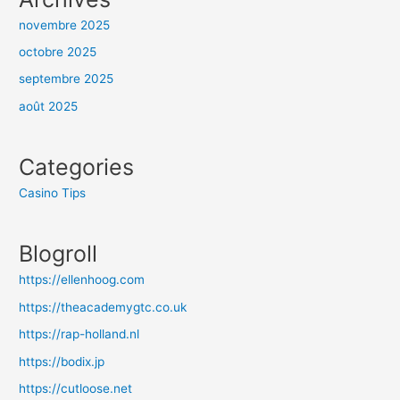
novembre 2025
octobre 2025
septembre 2025
août 2025
Categories
Casino Tips
Blogroll
https://ellenhoog.com
https://theacademygtc.co.uk
https://rap-holland.nl
https://bodix.jp
https://cutloose.net