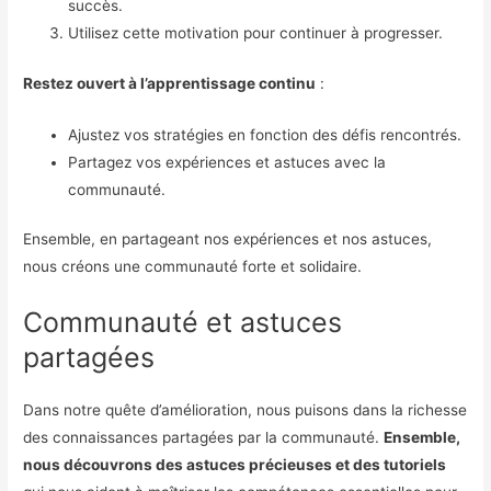
succès.
Utilisez cette motivation pour continuer à progresser.
Restez ouvert à l’apprentissage continu
:
Ajustez vos stratégies en fonction des défis rencontrés.
Partagez vos expériences et astuces avec la
communauté.
Ensemble, en partageant nos expériences et nos astuces,
nous créons une communauté forte et solidaire.
Communauté et astuces
partagées
Dans notre quête d’amélioration, nous puisons dans la richesse
des connaissances partagées par la communauté.
Ensemble,
nous découvrons des astuces précieuses et des tutoriels