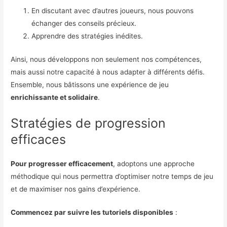
En discutant avec d’autres joueurs, nous pouvons
échanger des conseils précieux.
Apprendre des stratégies inédites.
Ainsi, nous développons non seulement nos compétences,
mais aussi notre capacité à nous adapter à différents défis.
Ensemble, nous bâtissons une expérience de jeu
enrichissante et solidaire
.
Stratégies de progression
efficaces
Pour progresser efficacement
, adoptons une approche
méthodique qui nous permettra d’optimiser notre temps de jeu
et de maximiser nos gains d’expérience.
Commencez par suivre les tutoriels disponibles
: