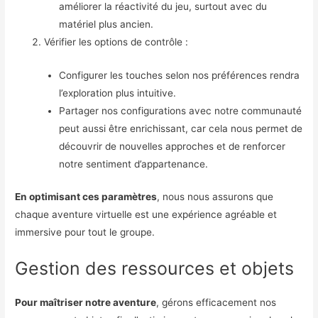
améliorer la réactivité du jeu, surtout avec du
matériel plus ancien.
Vérifier les options de contrôle :
Configurer les touches selon nos préférences rendra
l’exploration plus intuitive.
Partager nos configurations avec notre communauté
peut aussi être enrichissant, car cela nous permet de
découvrir de nouvelles approches et de renforcer
notre sentiment d’appartenance.
En optimisant ces paramètres
, nous nous assurons que
chaque aventure virtuelle est une expérience agréable et
immersive pour tout le groupe.
Gestion des ressources et objets
Pour maîtriser notre aventure
, gérons efficacement nos