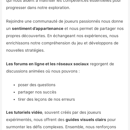
qui nous aident à maîtriser les compétences essentielles pour
progresser dans notre exploration.
Rejoindre une communauté de joueurs passionnés nous donne
un
sentiment d’appartenance
et nous permet de partager nos
propres découvertes. En échangeant nos expériences, nous
enrichissons notre compréhension du jeu et développons de
nouvelles stratégies.
Les forums en ligne et les réseaux sociaux
regorgent de
discussions animées où nous pouvons :
poser des questions
partager nos succès
tirer des leçons de nos erreurs
Les tutoriels vidéo
, souvent créés par des joueurs
expérimentés, nous offrent des
guides visuels clairs
pour
surmonter les défis complexes. Ensemble, nous renforçons