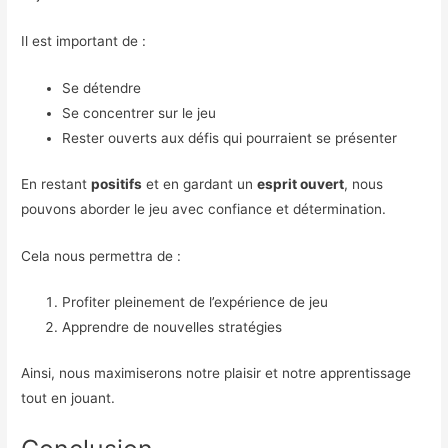
Il est important de :
Se détendre
Se concentrer sur le jeu
Rester ouverts aux défis qui pourraient se présenter
En restant
positifs
et en gardant un
esprit ouvert
, nous
pouvons aborder le jeu avec confiance et détermination.
Cela nous permettra de :
Profiter pleinement de l’expérience de jeu
Apprendre de nouvelles stratégies
Ainsi, nous maximiserons notre plaisir et notre apprentissage
tout en jouant.