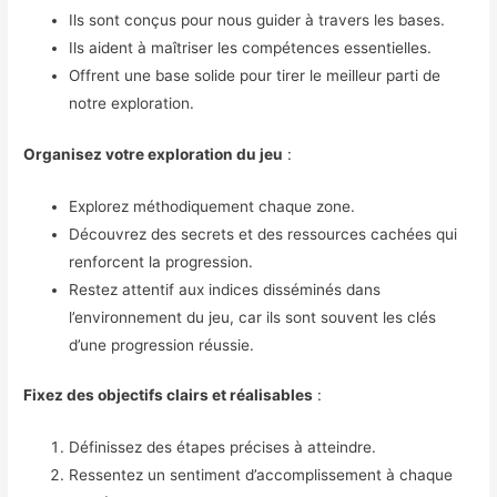
Ils sont conçus pour nous guider à travers les bases.
Ils aident à maîtriser les compétences essentielles.
Offrent une base solide pour tirer le meilleur parti de
notre exploration.
Organisez votre exploration du jeu
:
Explorez méthodiquement chaque zone.
Découvrez des secrets et des ressources cachées qui
renforcent la progression.
Restez attentif aux indices disséminés dans
l’environnement du jeu, car ils sont souvent les clés
d’une progression réussie.
Fixez des objectifs clairs et réalisables
:
Définissez des étapes précises à atteindre.
Ressentez un sentiment d’accomplissement à chaque