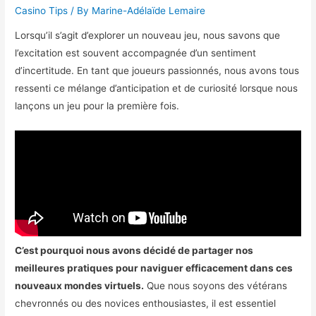
Casino Tips
/ By
Marine-Adélaïde Lemaire
Lorsqu’il s’agit d’explorer un nouveau jeu, nous savons que
l’excitation est souvent accompagnée d’un sentiment
d’incertitude. En tant que joueurs passionnés, nous avons tous
ressenti ce mélange d’anticipation et de curiosité lorsque nous
lançons un jeu pour la première fois.
C’est pourquoi nous avons décidé de partager nos
meilleures pratiques pour naviguer efficacement dans ces
nouveaux mondes virtuels.
Que nous soyons des vétérans
chevronnés ou des novices enthousiastes, il est essentiel