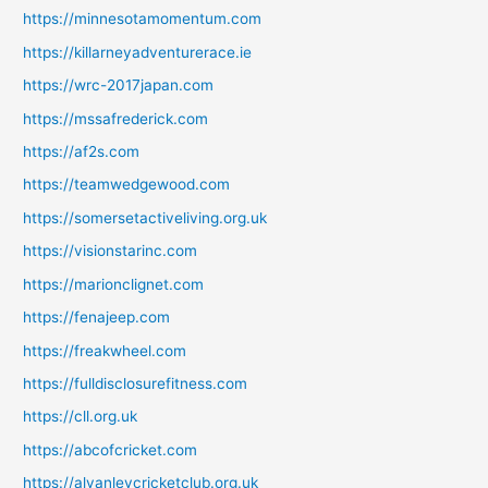
https://minnesotamomentum.com
https://killarneyadventurerace.ie
https://wrc-2017japan.com
https://mssafrederick.com
https://af2s.com
https://teamwedgewood.com
https://somersetactiveliving.org.uk
https://visionstarinc.com
https://marionclignet.com
https://fenajeep.com
https://freakwheel.com
https://fulldisclosurefitness.com
https://cll.org.uk
https://abcofcricket.com
https://alvanleycricketclub.org.uk