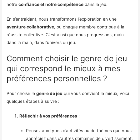
notre
confiance et notre compétence
dans le jeu.
En s’entraidant, nous transformons l’exploration en une
aventure collaborative
, où chaque membre contribue à la
réussite collective. C’est ainsi que nous progressons, main
dans la main, dans l’univers du jeu.
Comment choisir le genre de jeu
qui correspond le mieux à mes
préférences personnelles ?
Pour choisir le
genre de jeu
qui vous convient le mieux, voici
quelques étapes à suivre :
Réfléchir à vos préférences
:
Pensez aux types d’activités ou de thèmes que vous
appréciez dans d’autres domaines de divertissement.