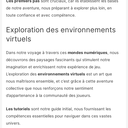
Ces premiers pas
sont cruciaux, car ils établissent les bases
de notre aventure, nous préparant à explorer plus loin, en
toute confiance et avec compétence.
Exploration des environnements
virtuels
Dans notre voyage à travers ces
mondes numériques
, nous
découvrons des paysages fascinants qui stimulent notre
imagination et enrichissent notre expérience de jeu.
L’exploration des
environnements virtuels
est un art que
nous maîtrisons ensemble, et c’est grâce à cette aventure
collective que nous renforçons notre sentiment
d’appartenance à la communauté des joueurs.
Les tutoriels
sont notre guide initial, nous fournissant les
compétences essentielles pour naviguer dans ces vastes
univers.