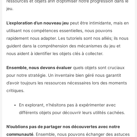
ressources et objets afin d’optimiser notre progression dans le
jeu.
L’exploration d’un nouveau jeu
peut être intimidante, mais en
utilisant nos compétences essentielles, nous pouvons
rapidement nous adapter. Les tutoriels sont nos alliés; ils nous
guident dans la compréhension des mécanismes du jeu et
nous aident à identifier les objets clés à collecter.
Ensemble, nous devons évaluer
quels objets sont cruciaux
pour notre stratégie. Un inventaire bien géré nous garantit
d’avoir toujours les ressources nécessaires lors des moments
critiques.
En explorant, n’hésitons pas à expérimenter avec
différents objets pour découvrir leurs utilités cachées.
N’oublions pas de partager nos découvertes avec notre
communauté
. Ensemble, nous pouvons échanger des astuces