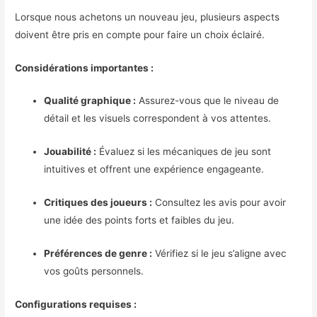
Lorsque nous achetons un nouveau jeu, plusieurs aspects
doivent être pris en compte pour faire un choix éclairé.
Considérations importantes :
Qualité graphique :
Assurez-vous que le niveau de
détail et les visuels correspondent à vos attentes.
Jouabilité :
Évaluez si les mécaniques de jeu sont
intuitives et offrent une expérience engageante.
Critiques des joueurs :
Consultez les avis pour avoir
une idée des points forts et faibles du jeu.
Préférences de genre :
Vérifiez si le jeu s’aligne avec
vos goûts personnels.
Configurations requises :